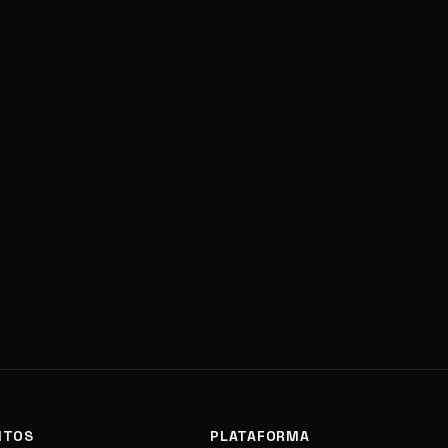
NTOS
PLATAFORMA