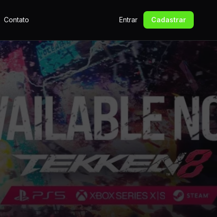
Contato
Entrar
Cadastrar