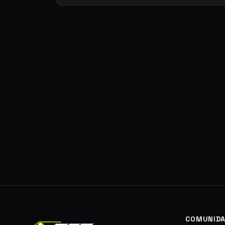
COMUNIDA