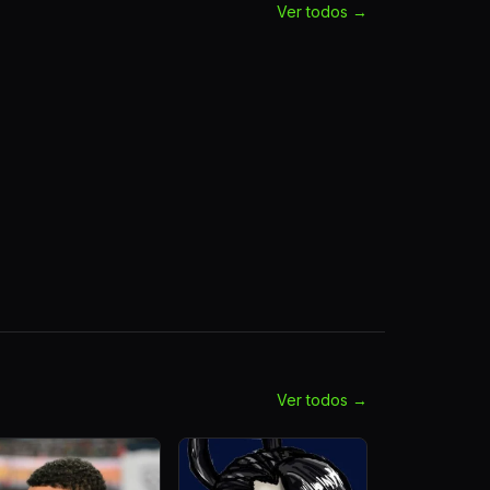
Ver todos →
Ver todos →