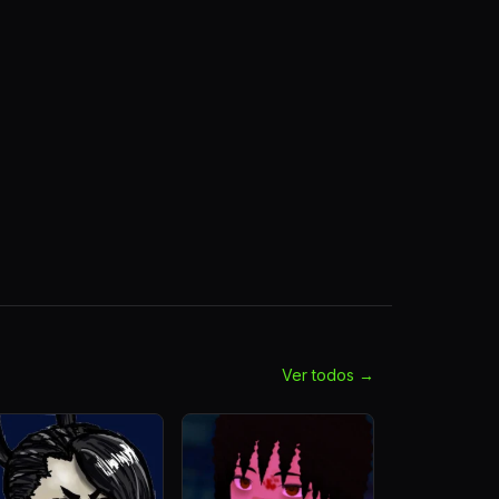
Ver todos →