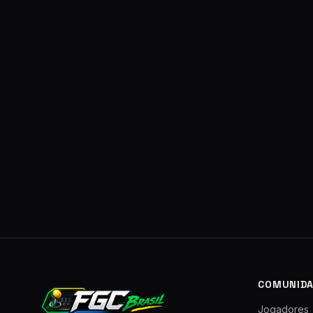
COMUNIDA
Jogadores