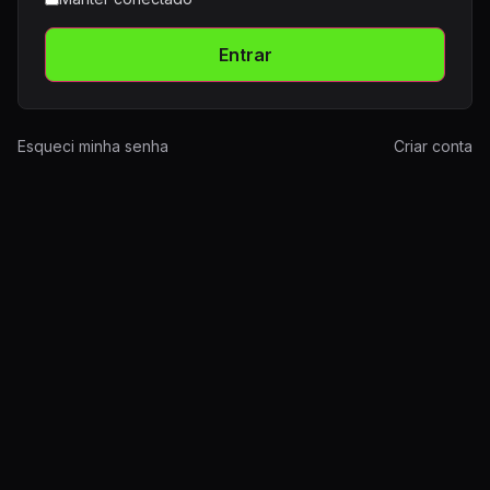
Entrar
Esqueci minha senha
Criar conta